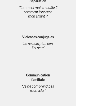
Séparation
"Comment moins souffrir ?
comment faire avec
mon enfant ?"
Violences conjugales
"Je ne suis plus rien;
J’ai peur"
Communication
familiale
"Je ne comprend pas
mon ado."