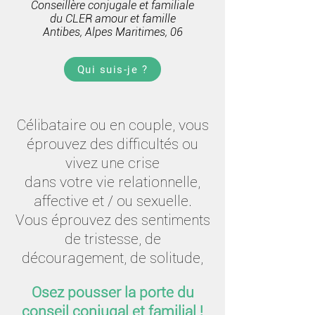
Conseillère conjugale et familiale
du CLER amour et famille
Antibes, Alpes Maritimes, 06
Qui suis-je ?
Célibataire ou en couple, vous
éprouvez des difficultés ou
vivez une crise
dans votre vie relationnelle,
affective et / ou sexuelle.
Vous éprouvez des sentiments
de tristesse, de
découragement, de solitude,
Osez pousser la porte du
conseil conjugal et familial !