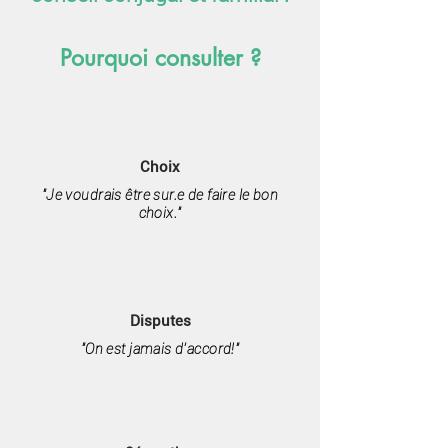
Pourquoi consulter ?
Choix
"Je voudrais être sur.e de faire le bon
choix."
Disputes
"On est jamais d’accord!"