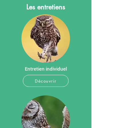
Les entretiens
Entretien individuel
Découvrir