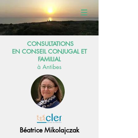
CONSULTATIONS
EN CONSEIL CONJUGAL ET
FAMILIAL
à Antibes
Béatrice Mikolajczak